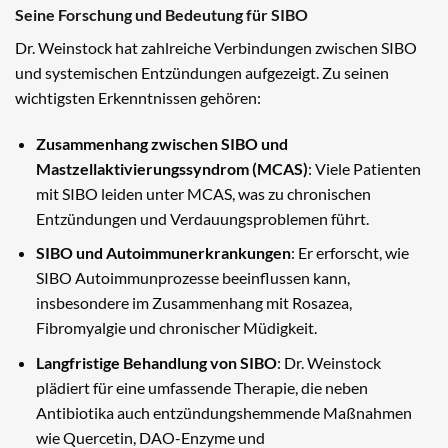
Seine Forschung und Bedeutung für SIBO
Dr. Weinstock hat zahlreiche Verbindungen zwischen SIBO
und systemischen Entzündungen aufgezeigt. Zu seinen
wichtigsten Erkenntnissen gehören:
Zusammenhang zwischen SIBO und
Mastzellaktivierungssyndrom (MCAS)
: Viele Patienten
mit SIBO leiden unter MCAS, was zu chronischen
Entzündungen und Verdauungsproblemen führt.
SIBO und Autoimmunerkrankungen
: Er erforscht, wie
SIBO Autoimmunprozesse beeinflussen kann,
insbesondere im Zusammenhang mit Rosazea,
Fibromyalgie und chronischer Müdigkeit.
Langfristige Behandlung von SIBO
: Dr. Weinstock
plädiert für eine umfassende Therapie, die neben
Antibiotika auch entzündungshemmende Maßnahmen
wie Quercetin, DAO-Enzyme und