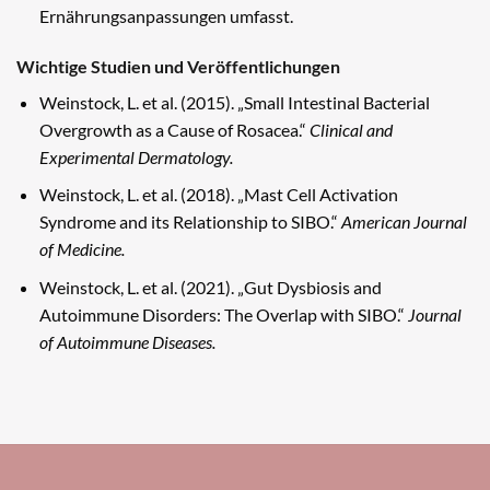
Ernährungsanpassungen umfasst.
Wichtige Studien und Veröffentlichungen
Weinstock, L. et al. (2015). „Small Intestinal Bacterial
Overgrowth as a Cause of Rosacea.“
Clinical and
Experimental Dermatology.
Weinstock, L. et al. (2018). „Mast Cell Activation
Syndrome and its Relationship to SIBO.“
American Journal
of Medicine.
Weinstock, L. et al. (2021). „Gut Dysbiosis and
Autoimmune Disorders: The Overlap with SIBO.“
Journal
of Autoimmune Diseases.