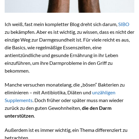
Ich weiß, fast mein kompletter Blog dreht sich darum,
SIBO
zu bekämpfen. Aber es ist wichtig, zu wissen, dass es nicht der
einzige Weg zur Darmgesundheit ist. Für viele reicht es aus,
die Basics, wie regelmäßige Essenszeiten, eine
antientzündliche und gesunde Ernährung in ihr Leben
einzuführen, um ihre Darmprobleme in den Griff zu
bekommen.
Manche versuchen monatelang, die „bösen“ Bakterien zu
eliminieren – mit Antibiotika, Diäten und
unzähligen
Supplements
. Doch früher oder später muss man wieder
zurück zu den guten Gewohnheiten,
die den Darm
unterstützen
.
Außerdem ist es immer wichtig, ein Thema differenziert zu
betrachten.