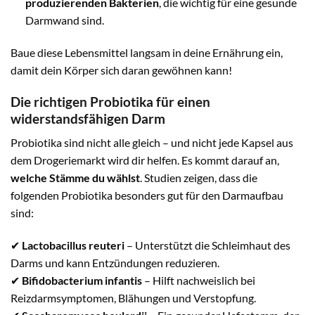
produzierenden
Bakterien
, die wichtig für eine gesunde
Darmwand sind.
Baue diese Lebensmittel langsam in deine Ernährung ein,
damit dein Körper sich daran gewöhnen kann!
Die richtigen Probiotika für einen
widerstandsfähigen Darm
Probiotika sind nicht alle gleich – und nicht jede Kapsel aus
dem Drogeriemarkt wird dir helfen. Es kommt darauf an,
welche Stämme du wählst
. Studien zeigen, dass die
folgenden Probiotika besonders gut für den Darmaufbau
sind:
✔
Lactobacillus reuteri
– Unterstützt die Schleimhaut des
Darms und kann Entzündungen reduzieren.
✔
Bifidobacterium infantis
– Hilft nachweislich bei
Reizdarmsymptomen, Blähungen und Verstopfung.