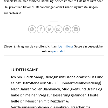
ersetzt keine medizinische Beratung. Sprich immer mit deinem Arzt oder
Heilpraktiker, bevor du Behandlungen oder Ernährungsumstellungen
ausprobierst.
Dieser Eintrag wurde veröffentlicht am
Darmflora
. Setze ein Lesezeichen
auf den
permalink
.
JUDITH SAMP
Ich bin Judith Samp, Biologin mit Bachelorabschluss und
selbst Betroffene von SIBO (Dünndarmfehlbesiedlung).
Nach Jahren voller Blähbauch, Müdigkeit und Brain Fog
habe ich meinen Weg zur Besserung gefunden. Heute
helfe ich Menschen mit Reizdarm &
Verdauungsproblemen, die wahren Ursachen zu