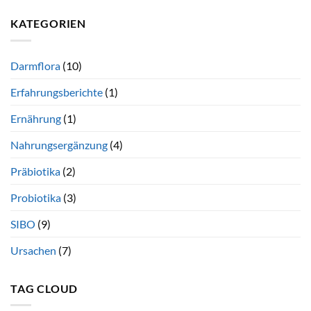
KATEGORIEN
Darmflora
(10)
Erfahrungsberichte
(1)
Ernährung
(1)
Nahrungsergänzung
(4)
Präbiotika
(2)
Probiotika
(3)
SIBO
(9)
Ursachen
(7)
TAG CLOUD