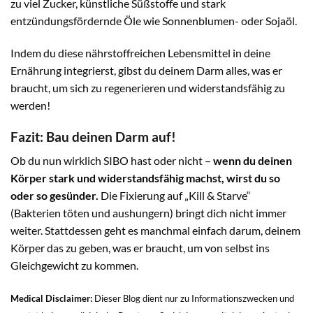
zu viel Zucker, künstliche Süßstoffe und stark
entzündungsfördernde Öle wie Sonnenblumen- oder Sojaöl.
Indem du diese nährstoffreichen Lebensmittel in deine
Ernährung integrierst, gibst du deinem Darm alles, was er
braucht, um sich zu regenerieren und widerstandsfähig zu
werden!
Fazit: Bau deinen Darm auf!
Ob du nun wirklich SIBO hast oder nicht –
wenn du deinen
Körper stark und widerstandsfähig machst, wirst du so
oder so gesünder.
Die Fixierung auf „Kill & Starve“
(Bakterien töten und aushungern) bringt dich nicht immer
weiter. Stattdessen geht es manchmal einfach darum, deinem
Körper das zu geben, was er braucht, um von selbst ins
Gleichgewicht zu kommen.
Medical Disclaimer:
Dieser Blog dient nur zu Informationszwecken und