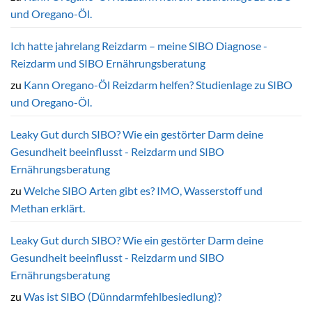
und Oregano-Öl.
Ich hatte jahrelang Reizdarm – meine SIBO Diagnose -
Reizdarm und SIBO Ernährungsberatung
zu
Kann Oregano-Öl Reizdarm helfen? Studienlage zu SIBO
und Oregano-Öl.
Leaky Gut durch SIBO? Wie ein gestörter Darm deine
Gesundheit beeinflusst - Reizdarm und SIBO
Ernährungsberatung
zu
Welche SIBO Arten gibt es? IMO, Wasserstoff und
Methan erklärt.
Leaky Gut durch SIBO? Wie ein gestörter Darm deine
Gesundheit beeinflusst - Reizdarm und SIBO
Ernährungsberatung
zu
Was ist SIBO (Dünndarmfehlbesiedlung)?