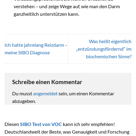
verstehen – und zeige Wege auf, wie man den Darm
ganzheitlich unterstützen kann.
Was heißt eigentlich
Ich hatte jahrelang Reizdarm –
„entzündungsfördernd“ im
meine SIBO Diagnose
biochemischen Sinne?
Schreibe einen Kommentar
Du musst
angemeldet
sein, um einen Kommentar
abzugeben.
Diesen
SIBO Test von VOC
kann ich sehr empfehlen!
Deutschlandweit der Beste, was Genauigkeit und Forschung