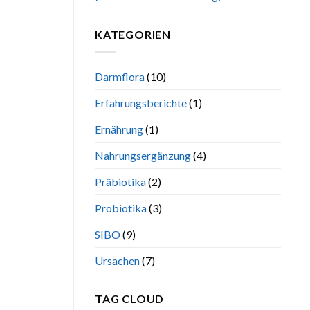
KATEGORIEN
Darmflora
(10)
Erfahrungsberichte
(1)
Ernährung
(1)
Nahrungsergänzung
(4)
Präbiotika
(2)
Probiotika
(3)
SIBO
(9)
Ursachen
(7)
TAG CLOUD