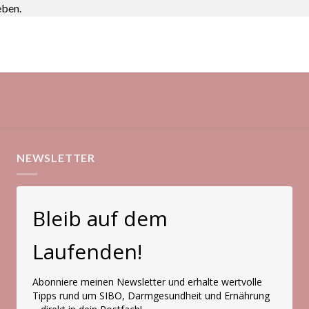
eben.
NEWSLETTER
Bleib auf dem
Laufenden!
Abonniere meinen Newsletter und erhalte wertvolle
Tipps rund um SIBO, Darmgesundheit und Ernährung