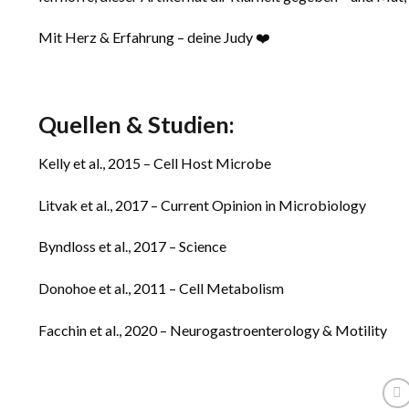
Mit Herz & Erfahrung – deine Judy ❤️
Quellen & Studien:
Kelly et al., 2015 – Cell Host Microbe
Litvak et al., 2017 – Current Opinion in Microbiology
Byndloss et al., 2017 – Science
Donohoe et al., 2011 – Cell Metabolism
Facchin et al., 2020 – Neurogastroenterology & Motility