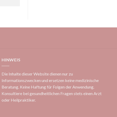
HINWEIS
Die Inhalte dieser Website dienen nur zu
Informationszwecken und ersetzen keine medizinische
Beratung. Keine Haftung für Folgen der Anwendung.
Konsultiere bei gesundheitlichen Fragen stets einen Arzt
oder Heilpraktiker.