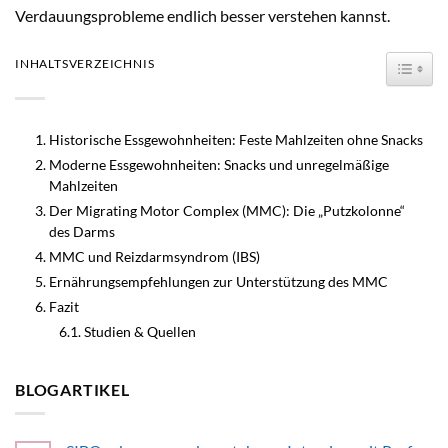
Verdauungsprobleme endlich besser verstehen kannst.
TOGG
INHALTSVERZEICHNIS
Historische Essgewohnheiten: Feste Mahlzeiten ohne Snacks
Moderne Essgewohnheiten: Snacks und unregelmäßige
Mahlzeiten
Der Migrating Motor Complex (MMC): Die „Putzkolonne“
des Darms
MMC und Reizdarmsyndrom (IBS)
Ernährungsempfehlungen zur Unterstützung des MMC
Fazit
Studien & Quellen
BLOGARTIKEL