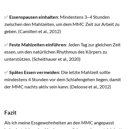
✅
Essenspausen einhalten
: Mindestens 3–4 Stunden
zwischen den Mahlzeiten, um dem MMC Zeit zur Arbeit zu
geben. (Camilleri et al., 2012)
✅
Feste Mahlzeiten einführen
: Jeden Tag zur gleichen Zeit
essen, um den natürlichen Rhythmus des Körpers zu
unterstützen. (Scheithauer et al., 2020)
✅
Spätes Essen vermeiden
: Die letzte Mahlzeit sollte
mindestens 4 Stunden vor dem Schlafengehen liegen, damit
der MMC nachts aktiv sein kann. (Deloose et al., 2012)
Fazit
Als ich meine Essgewohnheiten an den MMC angepasst