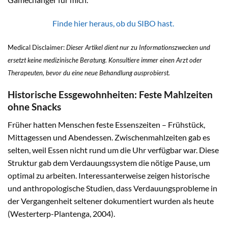
Finde hier heraus, ob du SIBO hast.
Medical Disclaimer:
Dieser Artikel dient nur zu Informationszwecken und
ersetzt keine medizinische Beratung. Konsultiere immer einen Arzt oder
Therapeuten, bevor du eine neue Behandlung ausprobierst.
Historische Essgewohnheiten: Feste Mahlzeiten
ohne Snacks
Früher hatten Menschen feste Essenszeiten – Frühstück,
Mittagessen und Abendessen. Zwischenmahlzeiten gab es
selten, weil Essen nicht rund um die Uhr verfügbar war. Diese
Struktur gab dem Verdauungssystem die nötige Pause, um
optimal zu arbeiten. Interessanterweise zeigen historische
und anthropologische Studien, dass Verdauungsprobleme in
der Vergangenheit seltener dokumentiert wurden als heute
(Westerterp-Plantenga, 2004).