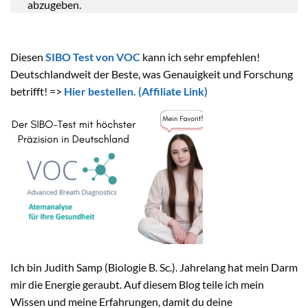
abzugeben.
Diesen
SIBO Test von VOC
kann ich sehr empfehlen!
Deutschlandweit der Beste, was Genauigkeit und Forschung
betrifft! =>
Hier bestellen.
(Affiliate Link)
Ich bin Judith Samp (Biologie B. Sc.). Jahrelang hat mein Darm
mir die Energie geraubt. Auf diesem Blog teile ich mein
Wissen und meine Erfahrungen, damit du deine