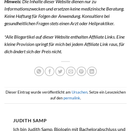
Hinweis:
Die Inhalte dieser Website dienen nur zu
Informationszwecken und ersetzen keine medizinische Beratung.
Keine Haftung für Folgen der Anwendung. Konsultiere bei
gesundheitlichen Fragen stets einen Arzt oder Heilpraktiker.
*Alle Blogartikel auf dieser Website enthalten Affiliate Links. Eine
kleine Provision springt für mich bei jedem Affiliate Link raus, für
dich ändert sich der Preis nicht.
Dieser Eintrag wurde veröffentlicht am
Ursachen
. Setze ein Lesezeichen
auf den
permalink
.
JUDITH SAMP
Ich bin Judith Samp, Biologin mit Bachelorabschluss und