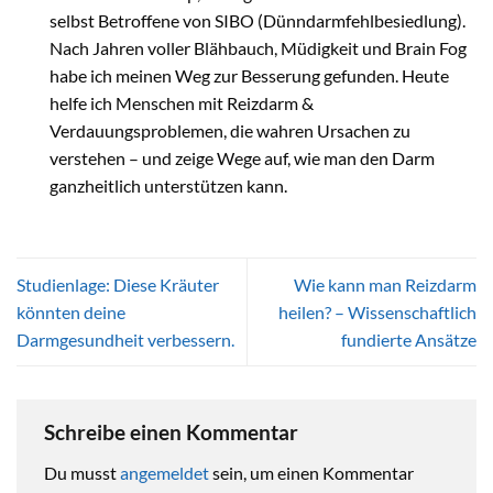
selbst Betroffene von SIBO (Dünndarmfehlbesiedlung).
Nach Jahren voller Blähbauch, Müdigkeit und Brain Fog
habe ich meinen Weg zur Besserung gefunden. Heute
helfe ich Menschen mit Reizdarm &
Verdauungsproblemen, die wahren Ursachen zu
verstehen – und zeige Wege auf, wie man den Darm
ganzheitlich unterstützen kann.
Studienlage: Diese Kräuter
Wie kann man Reizdarm
könnten deine
heilen? – Wissenschaftlich
Darmgesundheit verbessern.
fundierte Ansätze
Schreibe einen Kommentar
Du musst
angemeldet
sein, um einen Kommentar