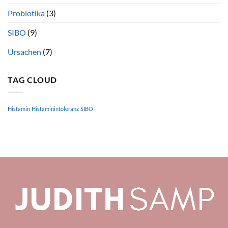
Probiotika
(3)
SIBO
(9)
Ursachen
(7)
TAG CLOUD
Histamin
Histaminintoleranz
SIBO