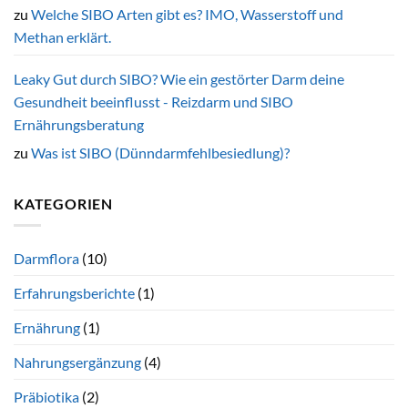
zu
Welche SIBO Arten gibt es? IMO, Wasserstoff und
Methan erklärt.
Leaky Gut durch SIBO? Wie ein gestörter Darm deine
Gesundheit beeinflusst - Reizdarm und SIBO
Ernährungsberatung
zu
Was ist SIBO (Dünndarmfehlbesiedlung)?
KATEGORIEN
Darmflora
(10)
Erfahrungsberichte
(1)
Ernährung
(1)
Nahrungsergänzung
(4)
Präbiotika
(2)