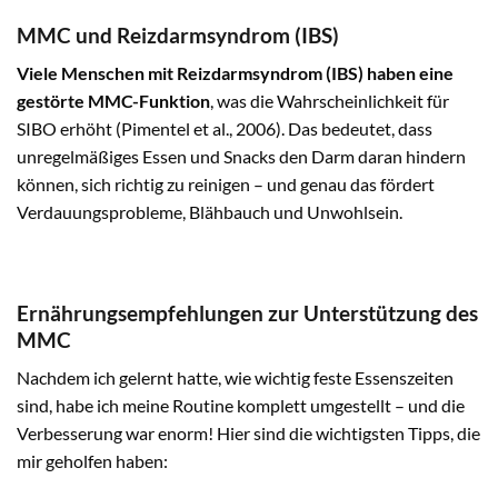
MMC und Reizdarmsyndrom (IBS)
Viele Menschen mit Reizdarmsyndrom (IBS) haben eine
gestörte MMC-Funktion
, was die Wahrscheinlichkeit für
SIBO erhöht (Pimentel et al., 2006). Das bedeutet, dass
unregelmäßiges Essen und Snacks den Darm daran hindern
können, sich richtig zu reinigen – und genau das fördert
Verdauungsprobleme, Blähbauch und Unwohlsein.
Ernährungsempfehlungen zur Unterstützung des
MMC
Nachdem ich gelernt hatte, wie wichtig feste Essenszeiten
sind, habe ich meine Routine komplett umgestellt – und die
Verbesserung war enorm! Hier sind die wichtigsten Tipps, die
mir geholfen haben: