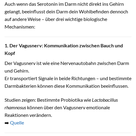
Auch wenn das Serotonin im Darm nicht direkt ins Gehirn
gelangt, beeinflusst dein Darm dein Wohlbefinden dennoch
auf andere Weise – über drei wichtige biologische
Mechanismen:
1. Der Vagusnerv: Kommunikation zwischen Bauch und
Kopf
Der Vagusnerv ist wie eine Nervenautobahn zwischen Darm
und Gehirn.
Er transportiert Signale in beide Richtungen – und bestimmte
Darmbakterien können diese Kommunikation beeinflussen.
Studien zeigen: Bestimmte Probiotika wie
Lactobacillus
rhamnosus
können über den Vagusnerv emotionale
Reaktionen verändern.
➡️
Quelle