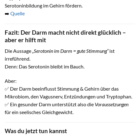
Serotoninbildung im Gehirn fördern.
➡️
Quelle
Fazit: Der Darm macht nicht direkt glücklich –
aber er hilft mit
Die Aussage
„Serotonin im Darm = gute Stimmung“
ist
irreführend.
Denn: Das Serotonin bleibt im Bauch.
Aber:
✅ Der Darm beeinflusst Stimmung & Gehirn über das
Mikrobiom, den Vagusnerv, Entzündungen und Tryptophan.
✅ Ein gesunder Darm unterstützt also die
Voraussetzungen
für ein seelisches Gleichgewicht.
Was du jetzt tun kannst