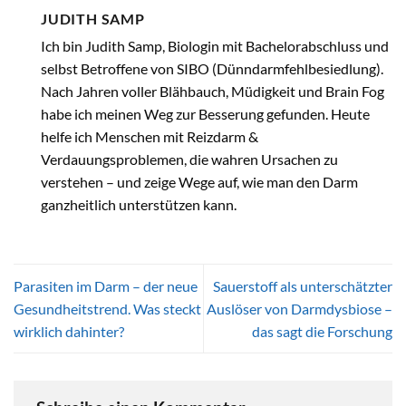
JUDITH SAMP
Ich bin Judith Samp, Biologin mit Bachelorabschluss und
selbst Betroffene von SIBO (Dünndarmfehlbesiedlung).
Nach Jahren voller Blähbauch, Müdigkeit und Brain Fog
habe ich meinen Weg zur Besserung gefunden. Heute
helfe ich Menschen mit Reizdarm &
Verdauungsproblemen, die wahren Ursachen zu
verstehen – und zeige Wege auf, wie man den Darm
ganzheitlich unterstützen kann.
Parasiten im Darm – der neue
Sauerstoff als unterschätzter
Gesundheitstrend. Was steckt
Auslöser von Darmdysbiose –
wirklich dahinter?
das sagt die Forschung