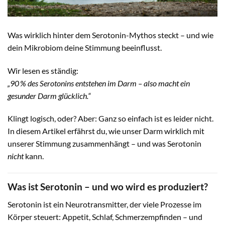
Was wirklich hinter dem Serotonin-Mythos steckt – und wie
dein Mikrobiom deine Stimmung beeinflusst.
Wir lesen es ständig:
„90 % des Serotonins entstehen im Darm – also macht ein
gesunder Darm glücklich.“
Klingt logisch, oder? Aber: Ganz so einfach ist es leider nicht.
In diesem Artikel erfährst du, wie unser Darm wirklich mit
unserer Stimmung zusammenhängt – und was Serotonin
nicht
kann.
Was ist Serotonin – und wo wird es produziert?
Serotonin ist ein Neurotransmitter, der viele Prozesse im
Körper steuert: Appetit, Schlaf, Schmerzempfinden – und