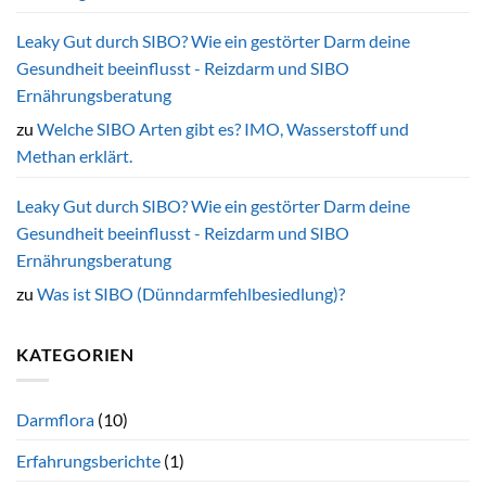
Leaky Gut durch SIBO? Wie ein gestörter Darm deine
Gesundheit beeinflusst - Reizdarm und SIBO
Ernährungsberatung
zu
Welche SIBO Arten gibt es? IMO, Wasserstoff und
Methan erklärt.
Leaky Gut durch SIBO? Wie ein gestörter Darm deine
Gesundheit beeinflusst - Reizdarm und SIBO
Ernährungsberatung
zu
Was ist SIBO (Dünndarmfehlbesiedlung)?
KATEGORIEN
Darmflora
(10)
Erfahrungsberichte
(1)