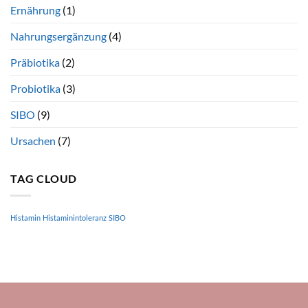
Ernährung
(1)
Nahrungsergänzung
(4)
Präbiotika
(2)
Probiotika
(3)
SIBO
(9)
Ursachen
(7)
TAG CLOUD
Histamin
Histaminintoleranz
SIBO